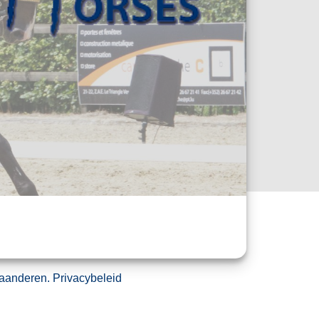
aanderen
.
Privacybeleid