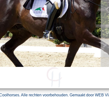
 Coolhorses. Alle rechten voorbehouden. Gemaakt door
WEB Vl