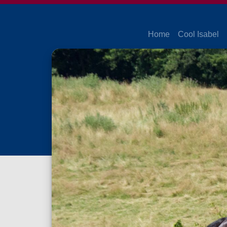
Home
Cool Isabel