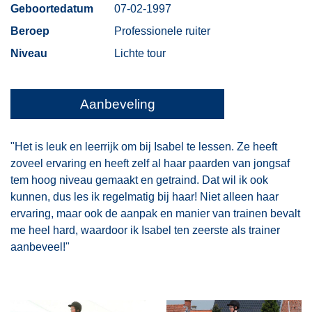
Geboortedatum
07-02-1997
Beroep
Professionele ruiter
Niveau
Lichte tour
Aanbeveling
"Het is leuk en leerrijk om bij Isabel te lessen. Ze heeft
zoveel ervaring en heeft zelf al haar paarden van jongsaf
tem hoog niveau gemaakt en getraind. Dat wil ik ook
kunnen, dus les ik regelmatig bij haar! Niet alleen haar
ervaring, maar ook de aanpak en manier van trainen bevalt
me heel hard, waardoor ik Isabel ten zeerste als trainer
aanbeveel!"