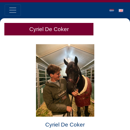
Cyriel De Coker
Cyriel De Coker