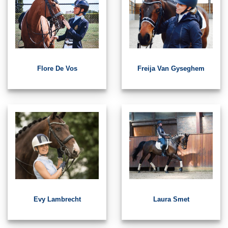
Flore De Vos
Freija Van Gyseghem
Evy Lambrecht
Laura Smet