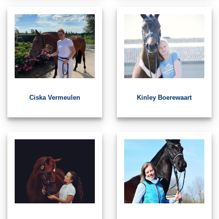
Ciska Vermeulen
Kinley Boerewaart