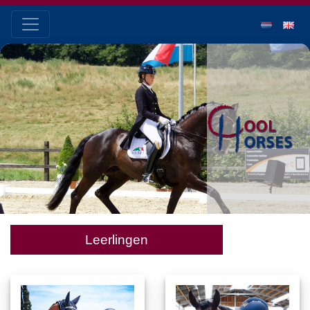
Leerlingen