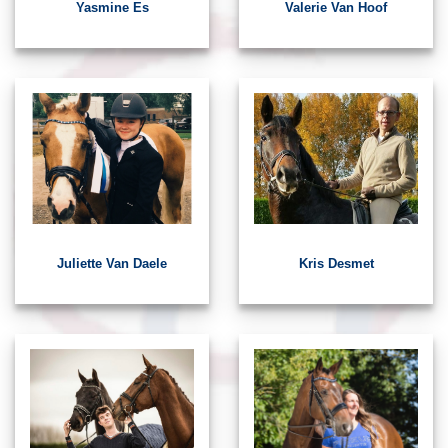
Yasmine Es
Valerie Van Hoof
Juliette Van Daele
Kris Desmet