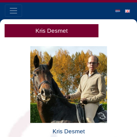
Kris Desmet
Kris Desmet