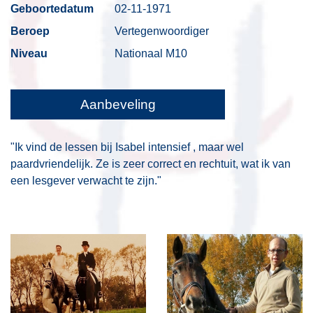
Geboortedatum
02-11-1971
Beroep
Vertegenwoordiger
Niveau
Nationaal M10
Aanbeveling
"Ik vind de lessen bij Isabel intensief , maar wel
paardvriendelijk. Ze is zeer correct en rechtuit, wat ik van
een lesgever verwacht te zijn."