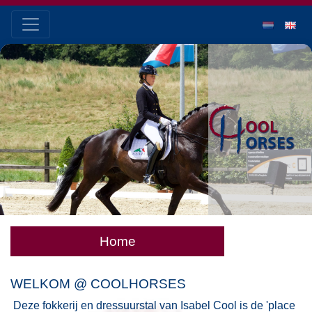
Home
WELKOM @ COOLHORSES
Deze fokkerij en dressuurstal van Isabel Cool is de 'place