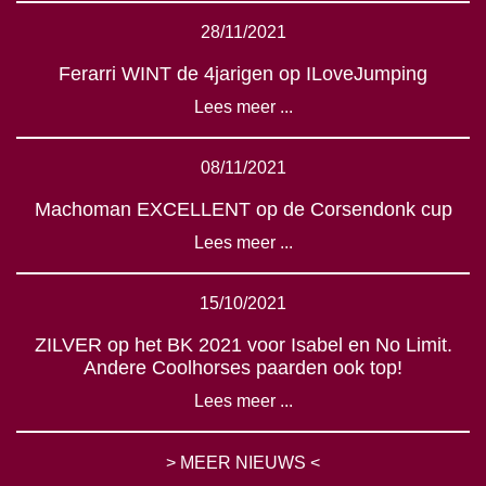
28/11/2021
Ferarri WINT de 4jarigen op ILoveJumping
Lees meer ...
08/11/2021
Machoman EXCELLENT op de Corsendonk cup
Lees meer ...
15/10/2021
ZILVER op het BK 2021 voor Isabel en No Limit.
Andere Coolhorses paarden ook top!
Lees meer ...
> MEER NIEUWS <