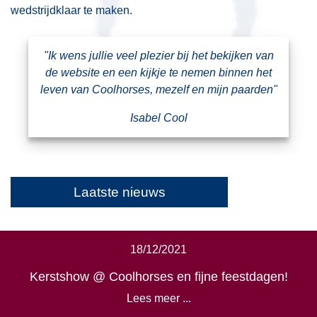
wedstrijdklaar te maken.
"Ik wens jullie veel plezier bij het bekijken van
de website en een kijkje te nemen binnen het
leven van Coolhorses, mezelf en mijn paarden"
Isabel Cool
Laatste nieuws
18/12/2021
Kerstshow @ Coolhorses en fijne feestdagen!
Lees meer ...