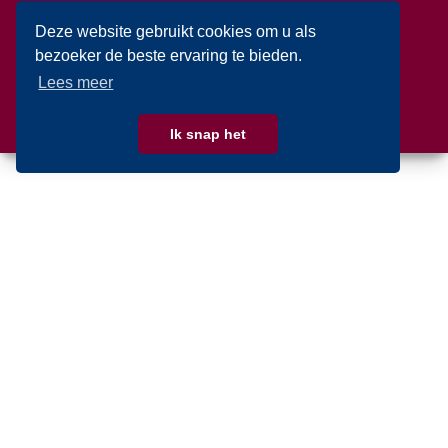
Deze website gebruikt cookies om u als
bezoeker de beste ervaring te bieden.
Lees meer
Ik snap het