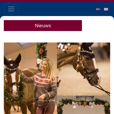
Nieuws