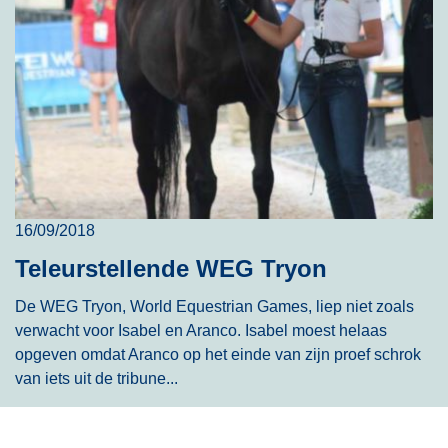
16/09/2018
Teleurstellende WEG Tryon
De WEG Tryon, World Equestrian Games, liep niet zoals
verwacht voor Isabel en Aranco. Isabel moest helaas
opgeven omdat Aranco op het einde van zijn proef schrok
van iets uit de tribune...