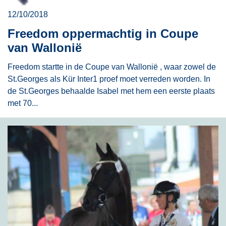
12/10/2018
Freedom oppermachtig in Coupe
van Wallonië
Freedom startte in de Coupe van Wallonië , waar zowel de
St.Georges als Kür Inter1 proef moet verreden worden. In
de St.Georges behaalde Isabel met hem een eerste plaats
met 70...