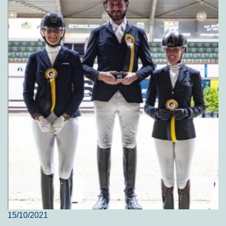
15/10/2021