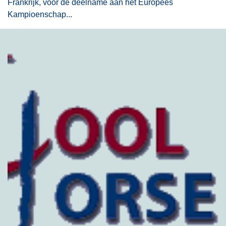
Frankrijk, voor de deelname aan het Europees
Kampioenschap...