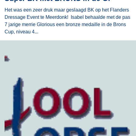
Het was een zeer druk maar geslaagd BK op het Flanders
Dressage Event te Meerdonk! Isabel behaalde met de pas
7 jarige merrie Glorious een bronze medaille in de Brons
Cup, niveau 4...