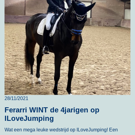
28/11/2021
Ferarri WINT de 4jarigen op
ILoveJumping
Wat een mega leuke wedstrijd op ILoveJumping! Een