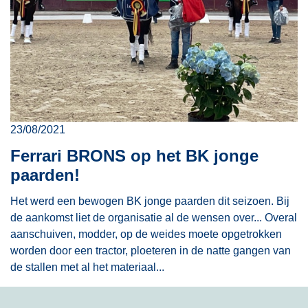
23/08/2021
Ferrari BRONS op het BK jonge
paarden!
Het werd een bewogen BK jonge paarden dit seizoen. Bij
de aankomst liet de organisatie al de wensen over... Overal
aanschuiven, modder, op de weides moete opgetrokken
worden door een tractor, ploeteren in de natte gangen van
de stallen met al het materiaal...