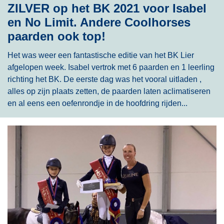
ZILVER op het BK 2021 voor Isabel
en No Limit. Andere Coolhorses
paarden ook top!
Het was weer een fantastische editie van het BK Lier
afgelopen week. Isabel vertrok met 6 paarden en 1 leerling
richting het BK. De eerste dag was het vooral uitladen ,
alles op zijn plaats zetten, de paarden laten aclimatiseren
en al eens een oefenrondje in de hoofdring rijden...