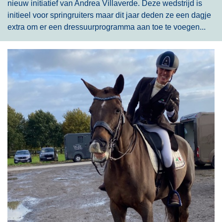
nieuw initiatief van Andrea Villaverde. Deze wedstrijd is
initieel voor springruiters maar dit jaar deden ze een dagje
extra om er een dressuurprogramma aan toe te voegen...