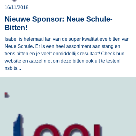
16/11/2018
Nieuwe Sponsor: Neue Schule-
Bitten!
Isabel is helemaal fan van de super kwalitatieve bitten van
Neue Schule. Er is een heel assortiment aan stang en
trens bitten en je voelt onmiddellijk resultaat! Check hun
website en aarzel niet om deze bitten ook uit te testen!
nsbits...