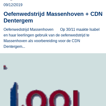
09/12/2019
Oefenwedstrijd Massenhoven + CDN
Dentergem
Oefenwedstrijd Massenhoven Op 30/11 maakte Isabel
en haar leerlingen gebruik van de oefenwedstrijd te
Massenhoven als voorbereiding voor de CDN
Dentergem...