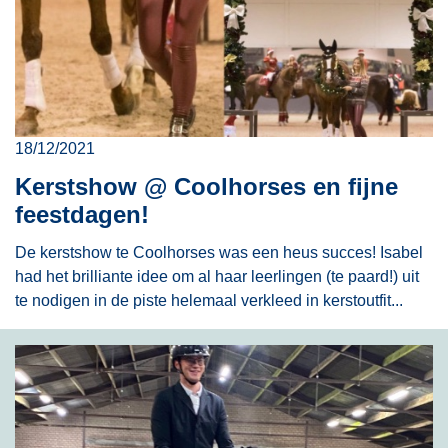
18/12/2021
Kerstshow @ Coolhorses en fijne
feestdagen!
De kerstshow te Coolhorses was een heus succes! Isabel
had het brilliante idee om al haar leerlingen (te paard!) uit
te nodigen in de piste helemaal verkleed in kerstoutfit...