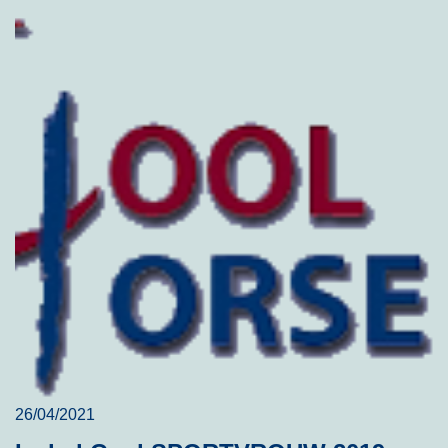
26/04/2021