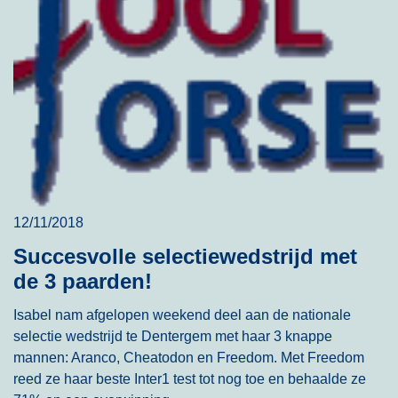
12/11/2018
Succesvolle selectiewedstrijd met
de 3 paarden!
Isabel nam afgelopen weekend deel aan de nationale
selectie wedstrijd te Dentergem met haar 3 knappe
mannen: Aranco, Cheatodon en Freedom. Met Freedom
reed ze haar beste Inter1 test tot nog toe en behaalde ze