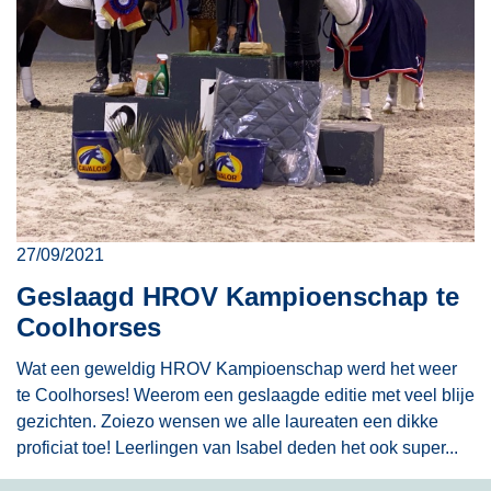
27/09/2021
Geslaagd HROV Kampioenschap te
Coolhorses
Wat een geweldig HROV Kampioenschap werd het weer
te Coolhorses! Weerom een geslaagde editie met veel blije
gezichten. Zoiezo wensen we alle laureaten een dikke
proficiat toe! Leerlingen van Isabel deden het ook super...