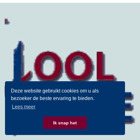
Deze website gebruikt cookies om u als
bezoeker de beste ervaring te bieden.
Lees meer
Ik snap het