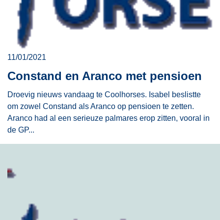
11/01/2021
Constand en Aranco met pensioen
Droevig nieuws vandaag te Coolhorses. Isabel beslistte
om zowel Constand als Aranco op pensioen te zetten.
Aranco had al een serieuze palmares erop zitten, vooral in
de GP...