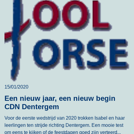
15/01/2020
Een nieuw jaar, een nieuw begin
CDN Dentergem
Voor de eerste wedstrijd van 2020 trokken Isabel en haar
leerlingen ten strijde richting Dentergem. Een mooie test
om eens te kijken of de feestdagen goed zijn verteerd...