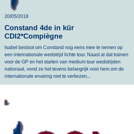
20/05/2018
Constand 4de in kür
CDI2*Compiègne
Isabel besloot om Constand nog eens mee te nemen op
een internationale wedstrijd lichte tour. Naast al dat trainen
voor de GP en het starten van medium tour wedstrijden
nationaal, vond ze het tevens belangrijk voor hem om de
internationale ervaring niet te verliezen...