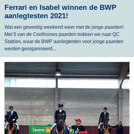
Ferrari en Isabel winnen de BWP
aanlegtesten 2021!
Wat een geweldig weekend weer met de jonge paarden!
Met 5 van de Coolhorses paarden trokken we naar QC
Stables, waar de BWP aanlegtesten voor jonge paarden
werden georganiseerd...