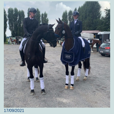
17/09/2021