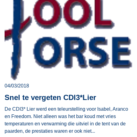
04/03/2018
Snel te vergeten CDI3*Lier
De CDI3* Lier werd een teleurstelling voor Isabel, Aranco
en Freedom. Niet alleen was het bar koud met vries
temperaturen en verwarming die uitviel in de tent van de
paarden, de prestaties waren er ook niet...