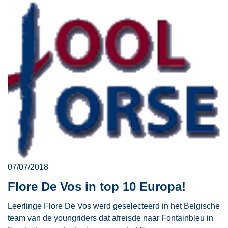
07/07/2018
Flore De Vos in top 10 Europa!
Leerlinge Flore De Vos werd geselecteerd in het Belgische
team van de youngriders dat afreisde naar Fontainbleu in