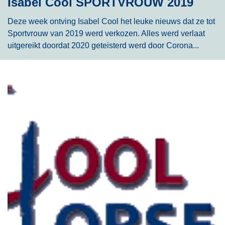
Isabel Cool SPORTVROUW 2019
Deze week ontving Isabel Cool het leuke nieuws dat ze tot
Sportvrouw van 2019 werd verkozen. Alles werd verlaat
uitgereikt doordat 2020 geteisterd werd door Corona...