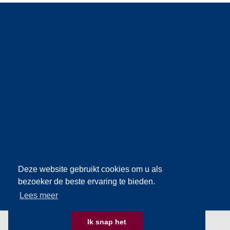
Deze website gebruikt cookies om u als
bezoeker de beste ervaring te bieden.
Lees meer
Ik snap het