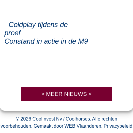
Coldplay tijdens de
pro
Constand in actie in de M9
> MEER NIEUWS <
© 2026 Coolinvest Nv / Coolhorses. Alle rechten
voorbehouden. Gemaakt door
WEB Vlaanderen
.
Privacybeleid