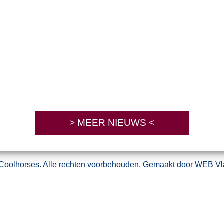
> MEER NIEUWS <
 Coolhorses. Alle rechten voorbehouden. Gemaakt door
WEB Vl