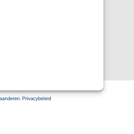
aanderen
.
Privacybeleid